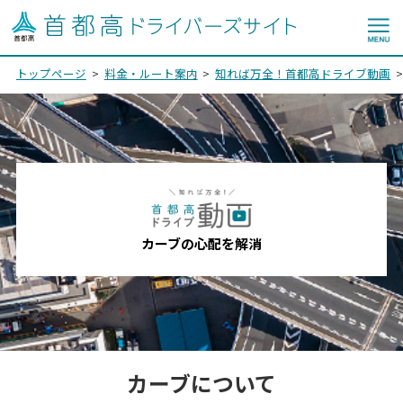
トップページ
料金・ルート案内
知れば万全！首都高ドライブ動画
カーブの心配を解消
カーブについて