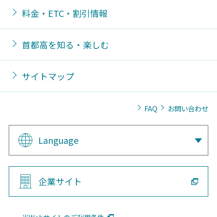
料金・ETC・割引情報
首都高を知る・楽しむ
サイトマップ
FAQ
お問い合わせ
Language
企業サイト