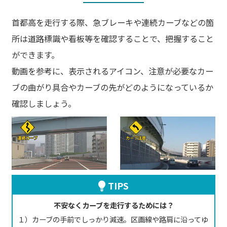
首都高を走行する際、急ブレーキや連続カーブなどの箇
所は道路標識や看板等を確認することで、把握すること
ができます。
動画を参考に、表示されるアイコン、注意が必要なカー
ブの曲がり具合やカーブの先がどのようになっているか
確認しましょう。
TIPS
不安なくカーブを走行するためには？
１）カーブの手前でしっかり減速。区画線や路肩に沿ってゆ