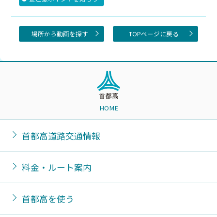
場所から動画を探す
TOPページに戻る
HOME
首都高道路交通情報
料金・ルート案内
首都高を使う